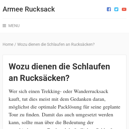
Armee Rucksack
MENU
Home
/
Wozu dienen die Schlaufen an Rucksäcken?
Wozu dienen die Schlaufen
an Rucksäcken?
Wer sich einen Trekking- oder Wanderrucksack
kauft, tut dies meist mit dem Gedanken daran,
möglichst die optimale Packlösung für seine geplante
Tour zu finden. Damit das auch umgesetzt werden
kann, sollte man über die Bedeutung der