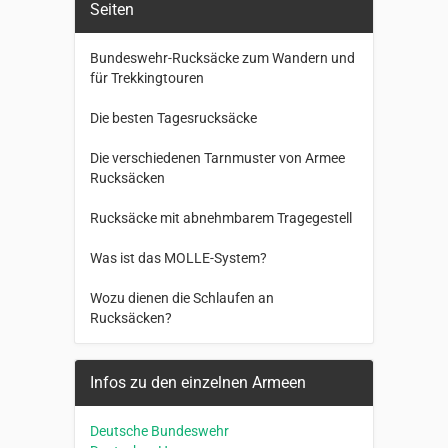
Seiten
Bundeswehr-Rucksäcke zum Wandern und
für Trekkingtouren
Die besten Tagesrucksäcke
Die verschiedenen Tarnmuster von Armee
Rucksäcken
Rucksäcke mit abnehmbarem Tragegestell
Was ist das MOLLE-System?
Wozu dienen die Schlaufen an
Rucksäcken?
Infos zu den einzelnen Armeen
Deutsche Bundeswehr