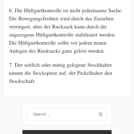
6. Die Hüftgurtkontrolle ist nicht jedermanns Sache.
Die Bewegungsfreiheit wird durch das Zuziehen
verringert, aber der Rucksack kann durch die
zugezogene Hüftgurtkontrolle stabilisiert werden.
Die Hüftgurtkontrolle sollte vor jedem neuen
Anlegen des Rucksacks ganz gelöst werden.
7. Der seitlich oder mittig gelegene Stockhalter
nimmt die Stockspitze auf, der Pickelhalter den
Stockschaft.