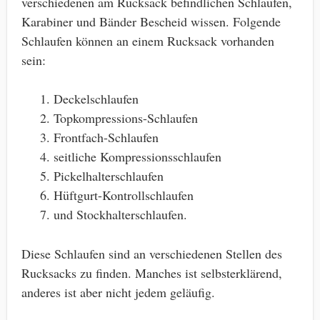
verschiedenen am Rucksack befindlichen Schlaufen,
Karabiner und Bänder Bescheid wissen. Folgende
Schlaufen können an einem Rucksack vorhanden
sein:
Deckelschlaufen
Topkompressions-Schlaufen
Frontfach-Schlaufen
seitliche Kompressionsschlaufen
Pickelhalterschlaufen
Hüftgurt-Kontrollschlaufen
und Stockhalterschlaufen.
Diese Schlaufen sind an verschiedenen Stellen des
Rucksacks zu finden. Manches ist selbsterklärend,
anderes ist aber nicht jedem geläufig.