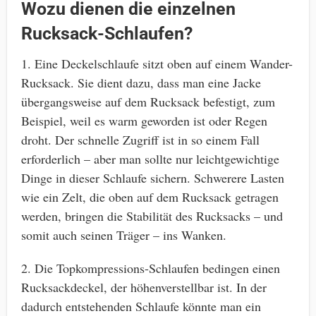
Wozu dienen die einzelnen
Rucksack-Schlaufen?
1. Eine Deckelschlaufe sitzt oben auf einem Wander-
Rucksack. Sie dient dazu, dass man eine Jacke
übergangsweise auf dem Rucksack befestigt, zum
Beispiel, weil es warm geworden ist oder Regen
droht. Der schnelle Zugriff ist in so einem Fall
erforderlich – aber man sollte nur leichtgewichtige
Dinge in dieser Schlaufe sichern. Schwerere Lasten
wie ein Zelt, die oben auf dem Rucksack getragen
werden, bringen die Stabilität des Rucksacks – und
somit auch seinen Träger – ins Wanken.
2. Die Topkompressions-Schlaufen bedingen einen
Rucksackdeckel, der höhenverstellbar ist. In der
dadurch entstehenden Schlaufe könnte man ein