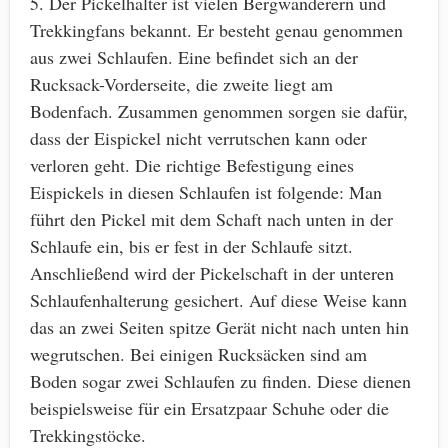
5. Der Pickelhalter ist vielen Bergwanderern und
Trekkingfans bekannt. Er besteht genau genommen
aus zwei Schlaufen. Eine befindet sich an der
Rucksack-Vorderseite, die zweite liegt am
Bodenfach. Zusammen genommen sorgen sie dafür,
dass der Eispickel nicht verrutschen kann oder
verloren geht. Die richtige Befestigung eines
Eispickels in diesen Schlaufen ist folgende: Man
führt den Pickel mit dem Schaft nach unten in der
Schlaufe ein, bis er fest in der Schlaufe sitzt.
Anschließend wird der Pickelschaft in der unteren
Schlaufenhalterung gesichert. Auf diese Weise kann
das an zwei Seiten spitze Gerät nicht nach unten hin
wegrutschen. Bei einigen Rucksäcken sind am
Boden sogar zwei Schlaufen zu finden. Diese dienen
beispielsweise für ein Ersatzpaar Schuhe oder die
Trekkingstöcke.