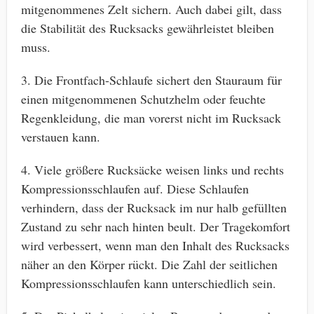
mitgenommenes Zelt sichern. Auch dabei gilt, dass
die Stabilität des Rucksacks gewährleistet bleiben
muss.
3. Die Frontfach-Schlaufe sichert den Stauraum für
einen mitgenommenen Schutzhelm oder feuchte
Regenkleidung, die man vorerst nicht im Rucksack
verstauen kann.
4. Viele größere Rucksäcke weisen links und rechts
Kompressionsschlaufen auf. Diese Schlaufen
verhindern, dass der Rucksack im nur halb gefüllten
Zustand zu sehr nach hinten beult. Der Tragekomfort
wird verbessert, wenn man den Inhalt des Rucksacks
näher an den Körper rückt. Die Zahl der seitlichen
Kompressionsschlaufen kann unterschiedlich sein.