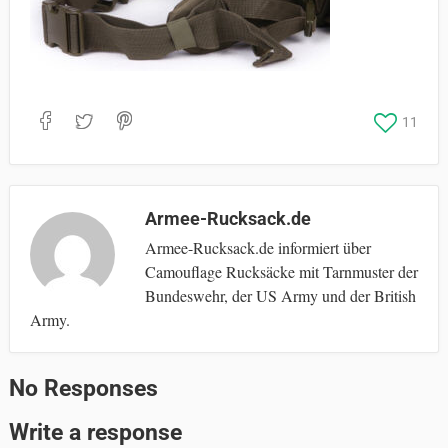
11
Armee-Rucksack.de
Armee-Rucksack.de informiert über
Camouflage Rucksäcke mit Tarnmuster der
Bundeswehr, der US Army und der British
Army.
No Responses
Write a response