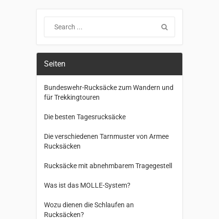
Seiten
Bundeswehr-Rucksäcke zum Wandern und
für Trekkingtouren
Die besten Tagesrucksäcke
Die verschiedenen Tarnmuster von Armee
Rucksäcken
Rucksäcke mit abnehmbarem Tragegestell
Was ist das MOLLE-System?
Wozu dienen die Schlaufen an
Rucksäcken?