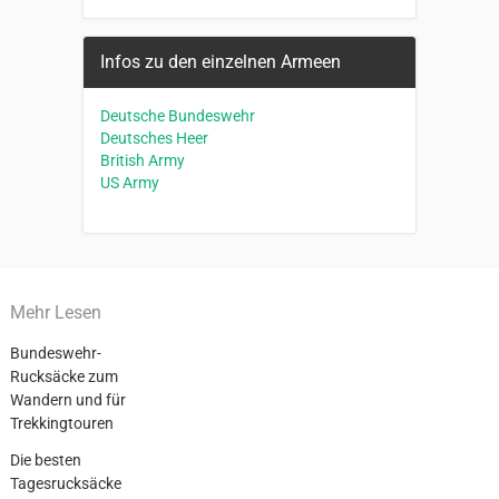
Infos zu den einzelnen Armeen
Deutsche Bundeswehr
Deutsches Heer
British Army
US Army
Mehr Lesen
Bundeswehr-
Rucksäcke zum
Wandern und für
Trekkingtouren
Die besten
Tagesrucksäcke