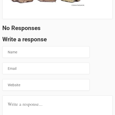
No Responses
Write a response