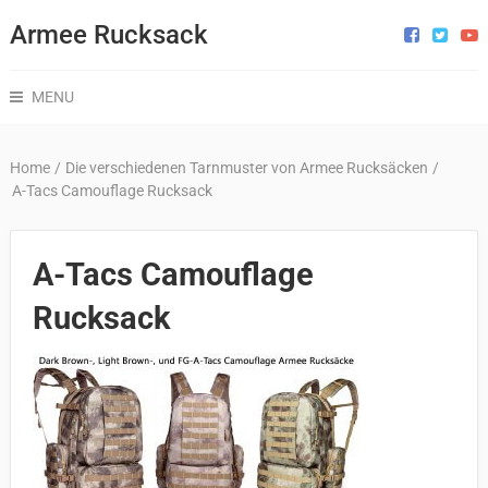
Armee Rucksack
MENU
Home
/
Die verschiedenen Tarnmuster von Armee Rucksäcken
/
A-Tacs Camouflage Rucksack
A-Tacs Camouflage
Rucksack