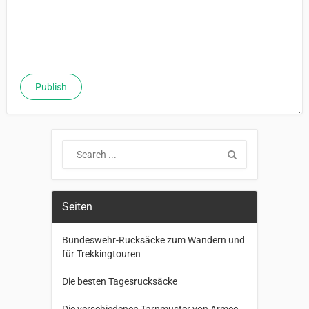
Seiten
Bundeswehr-Rucksäcke zum Wandern und
für Trekkingtouren
Die besten Tagesrucksäcke